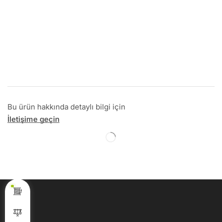
Bu ürün hakkında detaylı bilgi için
İletişime geçin