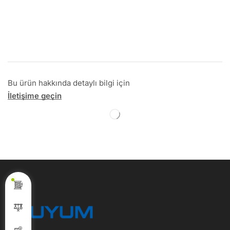
Bu ürün hakkında detaylı bilgi için
İletişime geçin