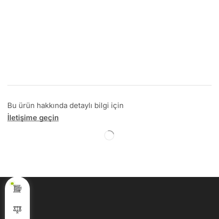
Bu ürün hakkında detaylı bilgi için
İletişime geçin