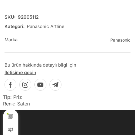
SKU:
92605112
Kategori:
Panasonic Artline
Marka
Panasonic
Bu ürün hakkında detaylı bilgi için
İletişime geçin
Tip: Priz
Renk: Saten