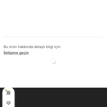
Bu ürün hakkında detaylı bilgi için
İletişime geçin