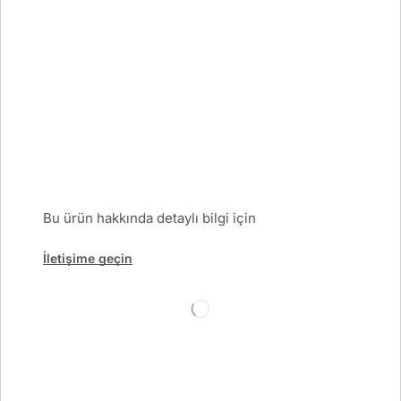
Bu ürün hakkında detaylı bilgi için
İletişime geçin