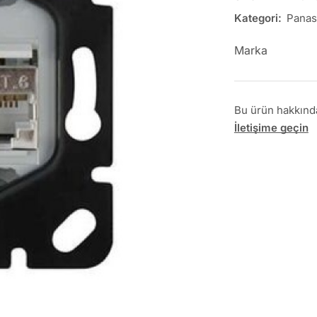
Kategori:
Panas
Marka
Bu ürün hakkında 
İletişime geçin