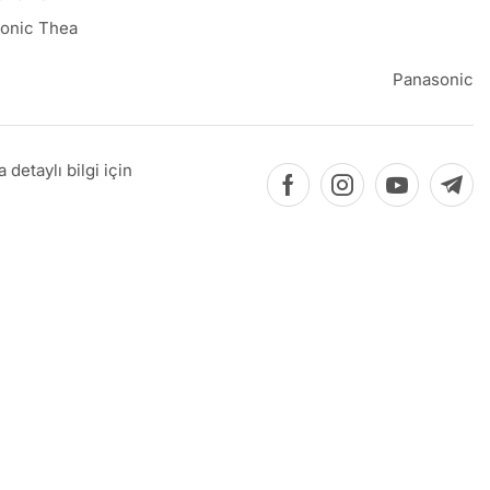
onic Thea
Panasonic
detaylı bilgi için