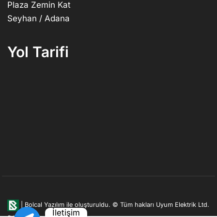
Plaza Zemin Kat
Seyhan / Adana
Yol Tarifi
|
Bolcal Yazılım ile oluşturuldu.
© Tüm hakları Uyum Elektrik Ltd.
İletişim