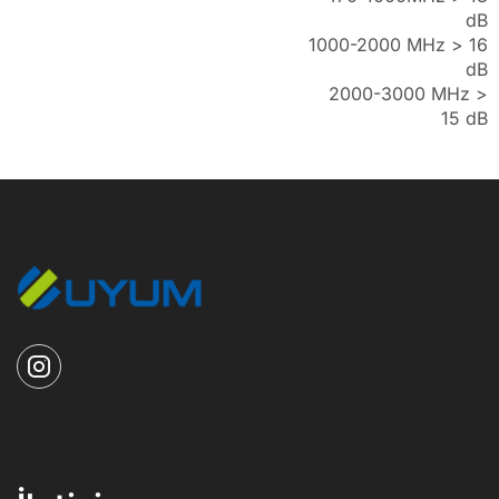
dB
1000-2000 MHz > 16
dB
2000-3000 MHz >
15 dB