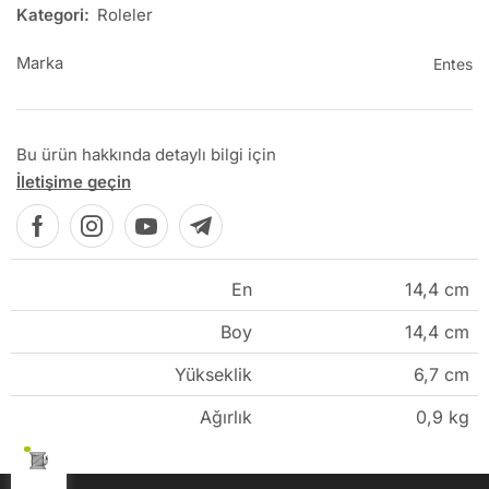
Kategori:
Roleler
Marka
Entes
Bu ürün hakkında detaylı bilgi için
İletişime geçin
En
14,4 cm
Boy
14,4 cm
Yükseklik
6,7 cm
Ağırlık
0,9 kg