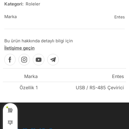
Kategori:
Roleler
Marka
Entes
Bu ürün hakkında detaylı bilgi için
İletişime geçin
Marka
Entes
Özellik 1
USB / RS-485 Çevirici