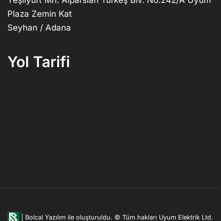
Plaza Zemin Kat
Seyhan / Adana
Yol Tarifi
|
Bolcal Yazılım ile oluşturuldu.
© Tüm hakları Uyum Elektrik Ltd.