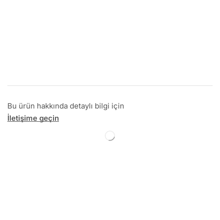
Bu ürün hakkında detaylı bilgi için
İletişime geçin