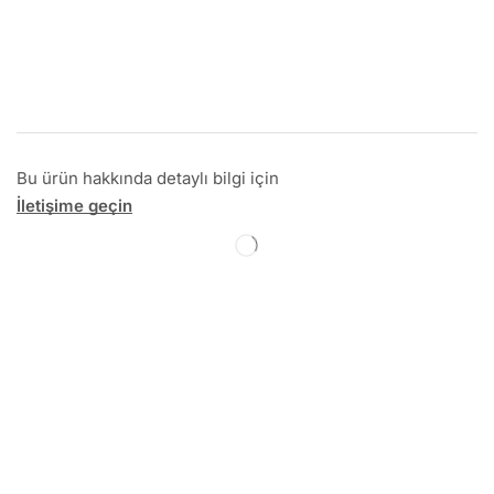
Bu ürün hakkında detaylı bilgi için
İletişime geçin