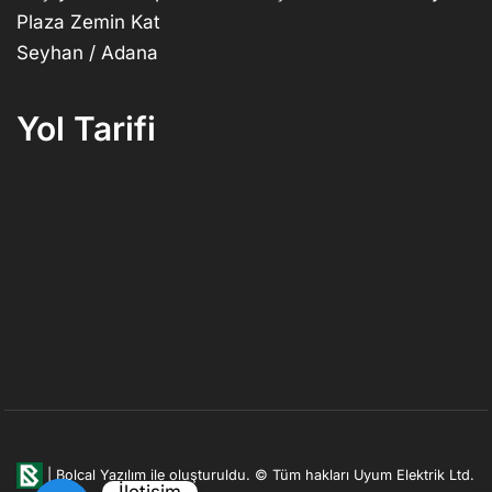
Plaza Zemin Kat
Seyhan / Adana
Yol Tarifi
|
Bolcal Yazılım ile oluşturuldu.
© Tüm hakları Uyum Elektrik Ltd.