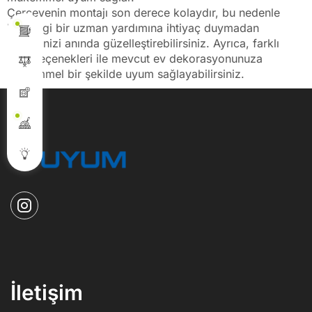
Çerçevenin montajı son derece kolaydır, bu nedenle
herhangi bir uzman yardımına ihtiyaç duymadan
prizlerinizi anında güzelleştirebilirsiniz. Ayrıca, farklı
renk seçenekleri ile mevcut ev dekorasyonunuza
mükemmel bir şekilde uyum sağlayabilirsiniz.
İletişim