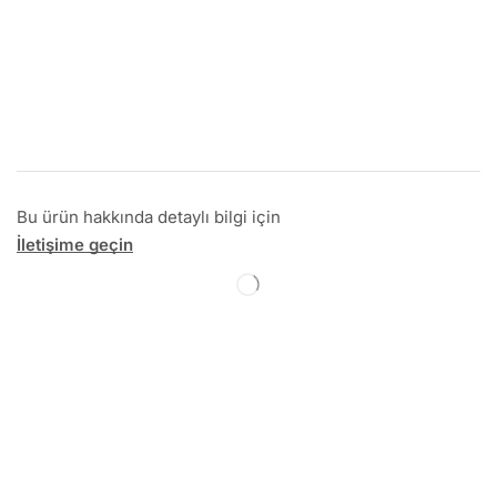
Bu ürün hakkında detaylı bilgi için
İletişime geçin