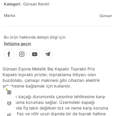
Kategori:
Günsan Renkli
Marka
Günsan
Bu ürün hakkında detaylı bilgi için
İletişime geçin
Günsan Eqona Metalik Bej Kapaklı Topraklı Priz
Kapaklı topraklı prizler, topraklama ihtiyacı olan
buzdolabı, çamaşır makinesi gibi cihazları elektrik
şebekesine bağlamak için kullanılır.
Elektrik kaçağı durumunda çarpılma tehlikesine karşı
topraklama koruması sağlar. Üzerindeki kapağı
sayesinde fiş takılı değilken toz ve neme karşı koruma
sağlar. Faz ve nötr ucun dışında bir de toprak hattına