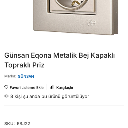
Günsan Eqona Metalik Bej Kapaklı
Topraklı Priz
Marka:
GÜNSAN
Favori Listeme Ekle
Karşılaştır
8 kişi şu anda bu ürünü görüntülüyor
SKU:
EBJ22