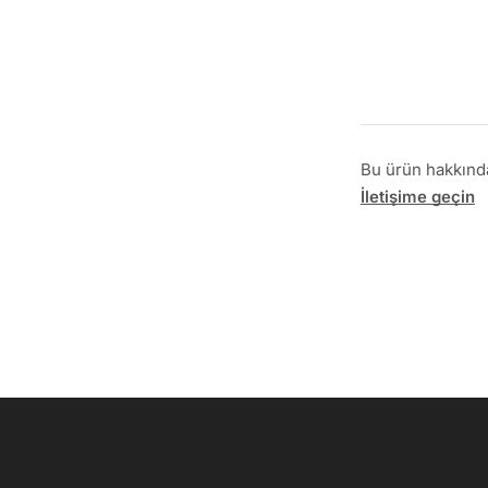
Bu ürün hakkında 
İletişime geçin