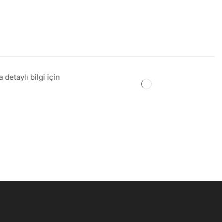
detaylı bilgi için