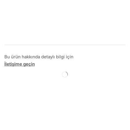
Bu ürün hakkında detaylı bilgi için
İletişime geçin