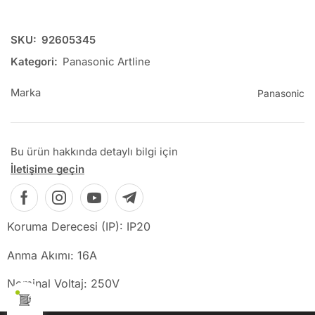
SKU:
92605345
Kategori:
Panasonic Artline
Marka
Panasonic
Bu ürün hakkında detaylı bilgi için
İletişime geçin
Koruma Derecesi (IP): IP20
Anma Akımı: 16A
Nominal Voltaj: 250V