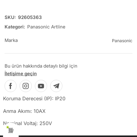
SKU:
92605363
Kategori:
Panasonic Artline
Marka
Panasonic
Bu ürün hakkında detaylı bilgi için
İletişime geçin
Koruma Derecesi (IP): IP20
Anma Akımı: 10AX
Nominal Voltaj: 250V