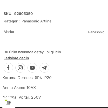
SKU:
92605350
Kategori:
Panasonic Artline
Marka
Panasonic
Bu ürün hakkında detaylı bilgi için
İletişime geçin
Koruma Derecesi (IP): IP20
Anma Akımı: 10AX
Nominal Voltaj: 250V