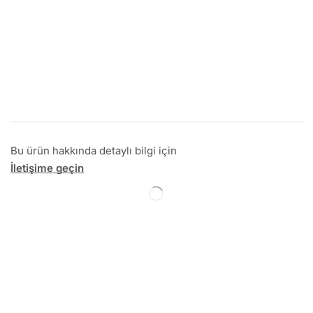
Bu ürün hakkında detaylı bilgi için
İletişime geçin