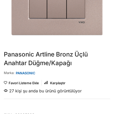
Panasonic Artline Bronz Üçlü
Anahtar Düğme/Kapağı
Marka:
PANASONIC
Favori Listeme Ekle
Karşılaştır
27 kişi şu anda bu ürünü görüntülüyor