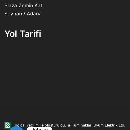
Plaza Zemin Kat
Seyhan / Adana
Yol Tarifi
|
Bolcal Yazılım ile oluşturuldu.
© Tüm hakları Uyum Elektrik Ltd.
İletişim