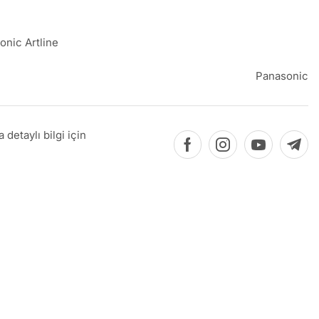
onic Artline
Panasonic
detaylı bilgi için