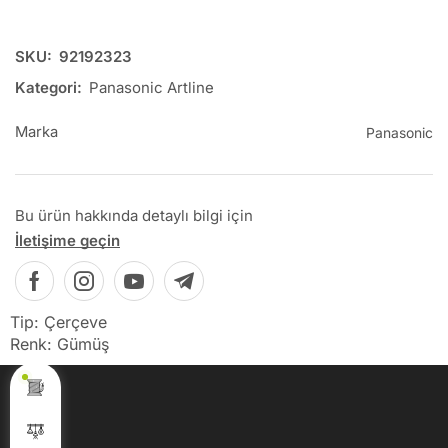
SKU:
92192323
Kategori:
Panasonic Artline
Marka
Panasonic
Bu ürün hakkında detaylı bilgi için
İletişime geçin
Tip: Çerçeve
Renk: Gümüş