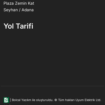
Plaza Zemin Kat
Seyhan / Adana
Yol Tarifi
|
Bolcal Yazılım ile oluşturuldu.
© Tüm hakları Uyum Elektrik Ltd.