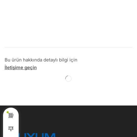
Bu ürün hakkında detaylı bilgi için
İletişime geçin