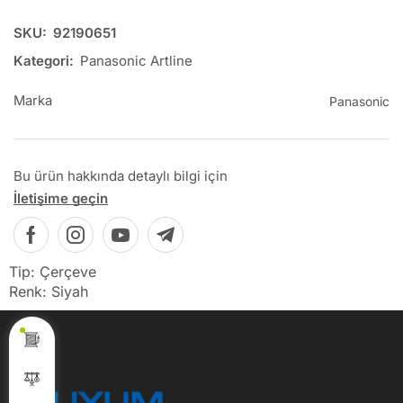
SKU:
92190651
Kategori:
Panasonic Artline
Marka
Panasonic
Bu ürün hakkında detaylı bilgi için
İletişime geçin
Tip: Çerçeve
Renk: Siyah