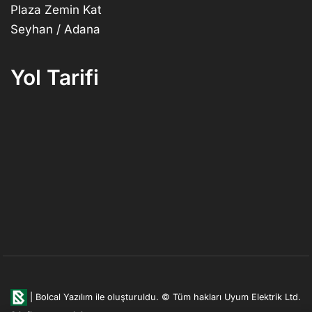
Plaza Zemin Kat
Seyhan / Adana
Yol Tarifi
|
Bolcal Yazılım ile oluşturuldu.
© Tüm hakları Uyum Elektrik Ltd.