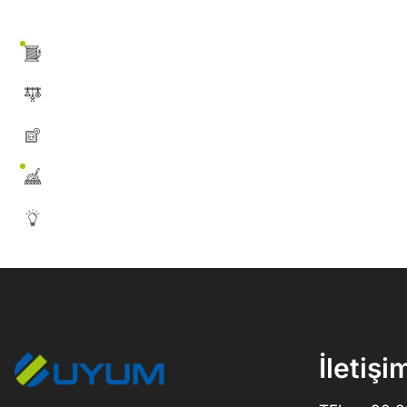
İletişi