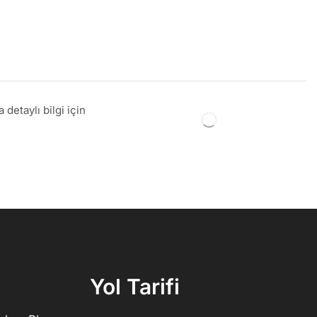
detaylı bilgi için
Yol Tarifi