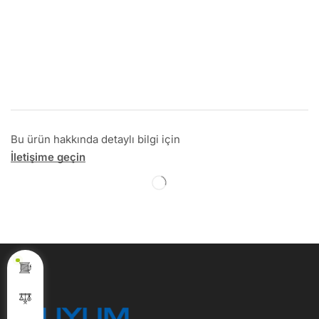
Bu ürün hakkında detaylı bilgi için
İletişime geçin