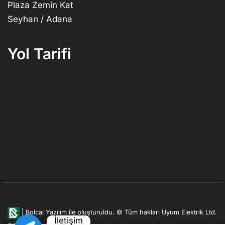
Plaza Zemin Kat
Seyhan / Adana
Yol Tarifi
|
Bolcal Yazılım ile oluşturuldu.
© Tüm hakları Uyum Elektrik Ltd.
İletişim