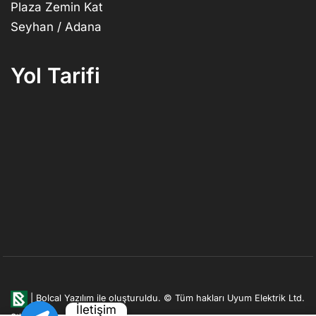
Plaza Zemin Kat
Seyhan / Adana
Yol Tarifi
|
Bolcal Yazılım ile oluşturuldu.
© Tüm hakları Uyum Elektrik Ltd.
İletişim