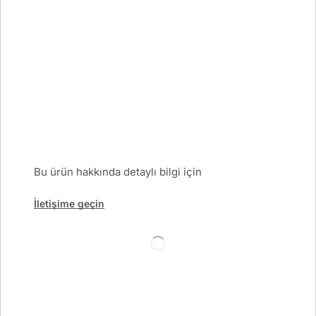
Bu ürün hakkında detaylı bilgi için
İletişime geçin