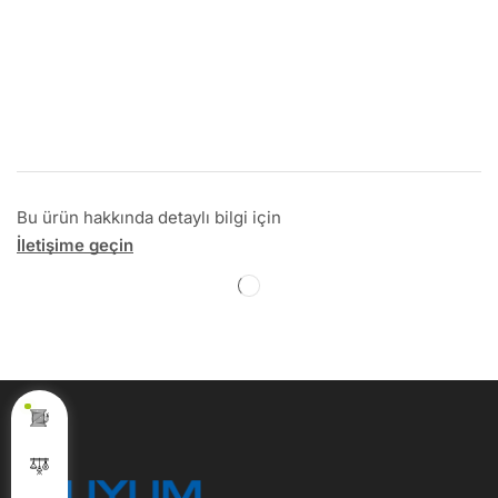
Bu ürün hakkında detaylı bilgi için
İletişime geçin