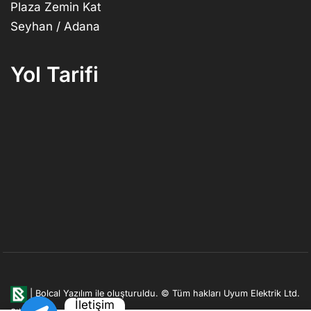
Plaza Zemin Kat
Seyhan / Adana
Yol Tarifi
|
Bolcal Yazılım ile oluşturuldu.
© Tüm hakları Uyum Elektrik Ltd.
İletişim