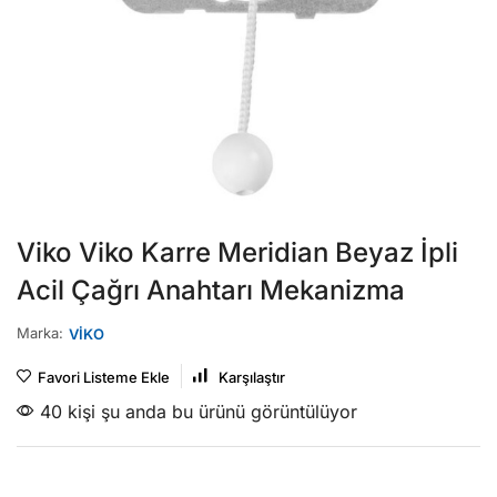
Viko Viko Karre Meridian Beyaz İpli
Acil Çağrı Anahtarı Mekanizma
Marka:
VİKO
Favori Listeme Ekle
Karşılaştır
40 kişi şu anda bu ürünü görüntülüyor