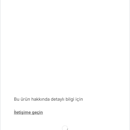
Bu ürün hakkında detaylı bilgi için
İletişime geçin