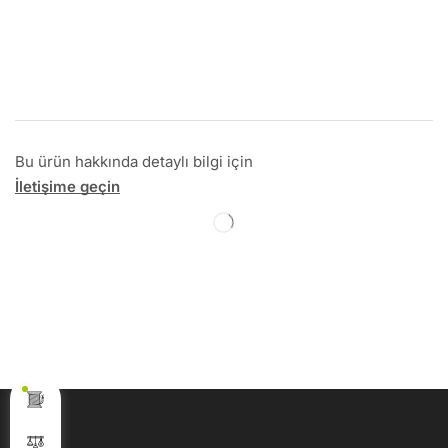
Bu ürün hakkında detaylı bilgi için
İletişime geçin