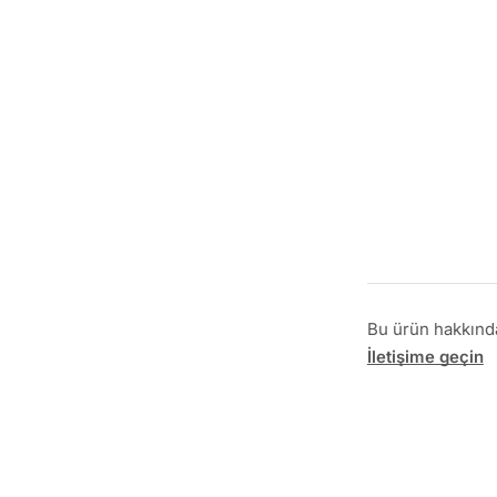
Bu ürün hakkında 
İletişime geçin