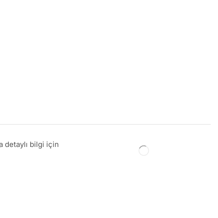
detaylı bilgi için