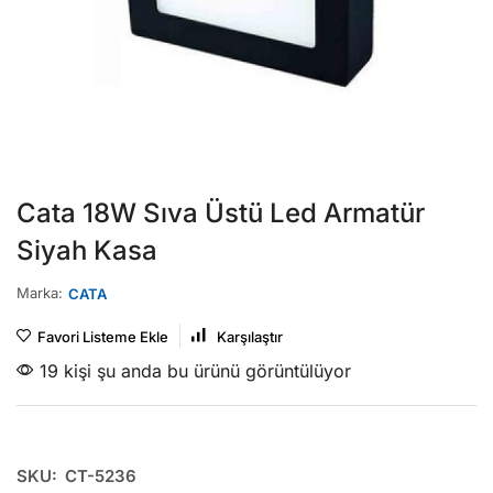
Cata 18W Sıva Üstü Led Armatür
Siyah Kasa
Marka:
CATA
Favori Listeme Ekle
Karşılaştır
19 kişi şu anda bu ürünü görüntülüyor
SKU:
CT-5236