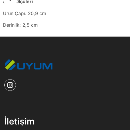
Ürün Ölçüleri
Ürün Çapı: 20,9 cm
Derinlik: 2,5 cm
İletişim