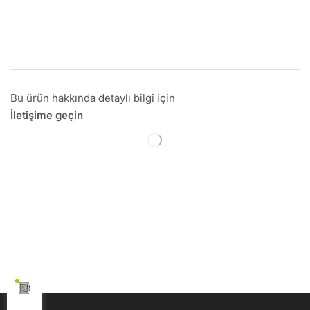
Bu ürün hakkında detaylı bilgi için
İletişime geçin