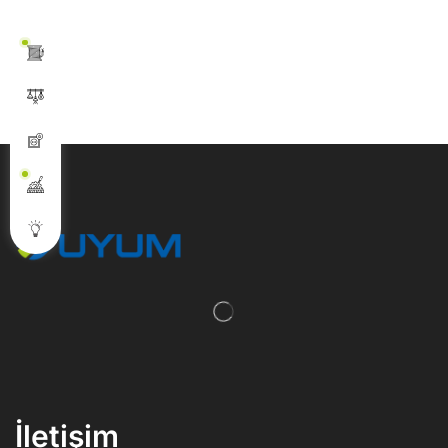
İletişim