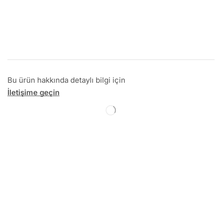
Bu ürün hakkında detaylı bilgi için
İletişime geçin