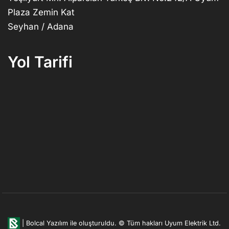
Plaza Zemin Kat
Seyhan / Adana
Yol Tarifi
|
Bolcal Yazılım ile oluşturuldu.
© Tüm hakları Uyum Elektrik Ltd.