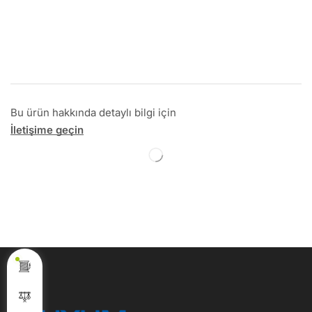
Bu ürün hakkında detaylı bilgi için
İletişime geçin