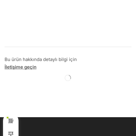
Bu ürün hakkında detaylı bilgi için
İletişime geçin