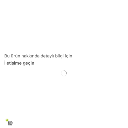
Bu ürün hakkında detaylı bilgi için
İletişime geçin