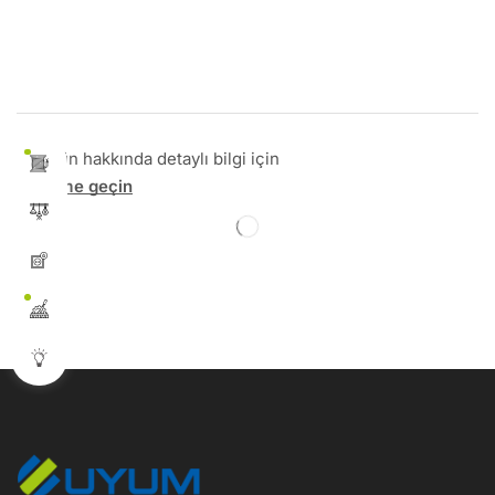
Bu ürün hakkında detaylı bilgi için
İletişime geçin