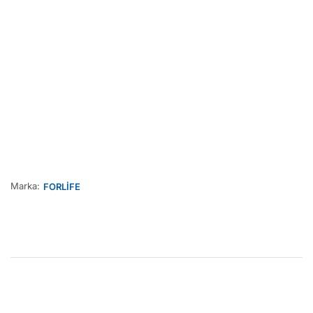
Marka:
FORLİFE