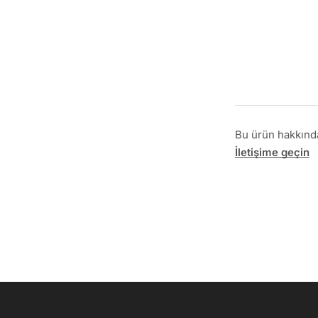
Bu ürün hakkında 
İletişime geçin