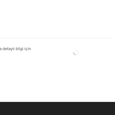
detaylı bilgi için