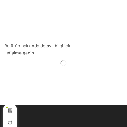
Bu ürün hakkında detaylı bilgi için
İletişime geçin