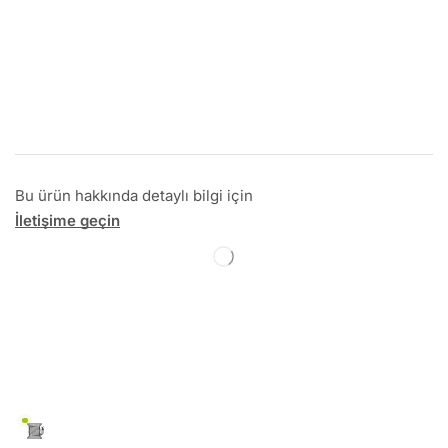
Bu ürün hakkında detaylı bilgi için
İletişime geçin