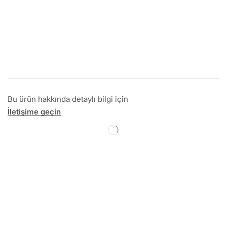
Bu ürün hakkında detaylı bilgi için
İletişime geçin